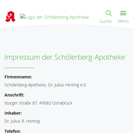
Suche
Menü
Impressum der Schölerberg-Apotheke
Firmenname:
Schölerberg-Apotheke, Dr. Julius Herting e.K.
Anschrift:
Iburger Straße 87, 49082 Osnabrück
Inhaber:
Dr. Julius R. Herting
Telefon: