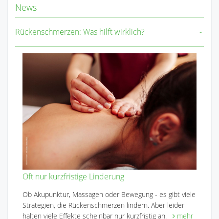
News
Rückenschmerzen: Was hilft wirklich?
Oft nur kurzfristige Linderung
Ob Akupunktur, Massagen oder Bewegung - es gibt viele
Strategien, die Rückenschmerzen lindern. Aber leider
halten viele Effekte scheinbar nur kurzfristig an.
mehr