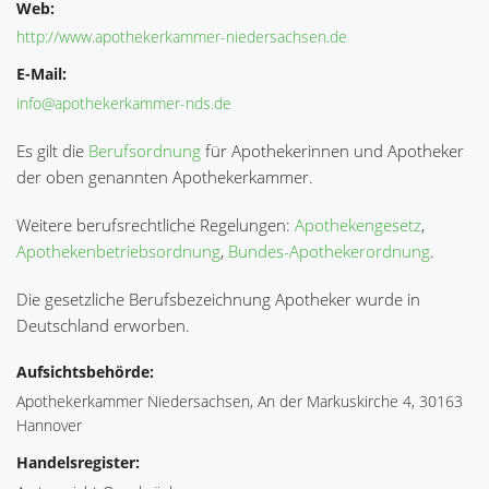
Web:
http://www.apothekerkammer-niedersachsen.de
E-Mail:
info@apothekerkammer-nds.de
Es gilt die
Berufsordnung
für Apothekerinnen und Apotheker
der oben genannten Apothekerkammer.
Weitere berufsrechtliche Regelungen:
Apothekengesetz
,
Apothekenbetriebsordnung
,
Bundes-Apothekerordnung
.
Die gesetzliche Berufsbezeichnung Apotheker wurde in
Deutschland erworben.
Aufsichtsbehörde:
Apothekerkammer Niedersachsen, An der Markuskirche 4, 30163
Hannover
Handelsregister: