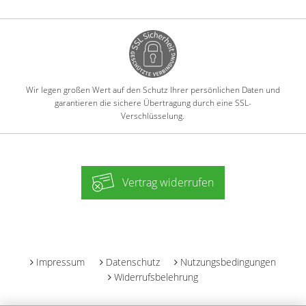
Wir legen großen Wert auf den Schutz Ihrer persönlichen Daten und
garantieren die sichere Übertragung durch eine SSL-
Verschlüsselung.
Vertrag widerrufen
-
Impressum
Datenschutz
Nutzungsbedingungen
Widerrufsbelehrung