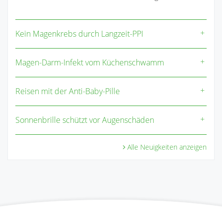
Kein Magenkrebs durch Langzeit-PPI
Magen-Darm-Infekt vom Küchenschwamm
Reisen mit der Anti-Baby-Pille
Sonnenbrille schützt vor Augenschäden
Alle Neuigkeiten anzeigen