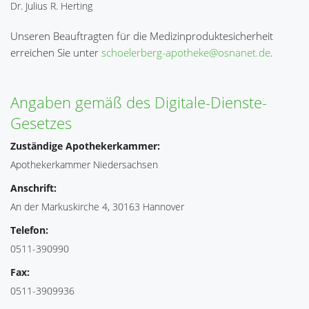
Dr. Julius R. Herting
Unseren Beauftragten für die Medizinproduktesicherheit
erreichen Sie unter
schoelerberg-apotheke@osnanet.de
.
Angaben gemäß des Digitale-Dienste-
Gesetzes
Zuständige Apothekerkammer:
Apothekerkammer Niedersachsen
Anschrift:
An der Markuskirche 4, 30163 Hannover
Telefon:
0511-390990
Fax:
0511-3909936