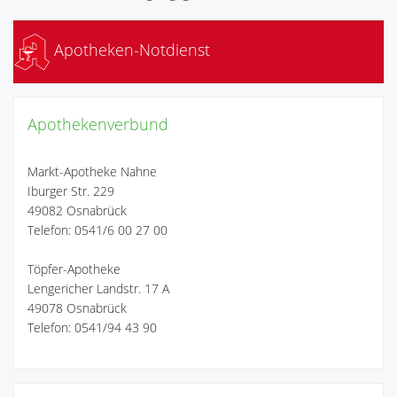
Apotheken-Notdienst
Apothekenverbund
Markt-Apotheke Nahne
Iburger Str. 229
49082 Osnabrück
Telefon: 0541/6 00 27 00
Töpfer-Apotheke
Lengericher Landstr. 17 A
49078 Osnabrück
Telefon: 0541/94 43 90