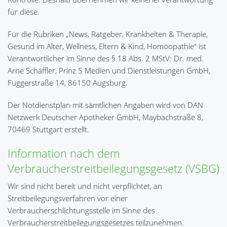
für diese.
Für die Rubriken „News, Ratgeber, Krankheiten & Therapie,
Gesund im Alter, Wellness, Eltern & Kind, Homöopathie“ ist
Verantwortlicher im Sinne des § 18 Abs. 2 MStV: Dr. med.
Arne Schäffler, Prinz 5 Medien und Dienstleistungen GmbH,
Fuggerstraße 14, 86150 Augsburg.
Der Notdienstplan mit sämtlichen Angaben wird von DAN
Netzwerk Deutscher Apotheker GmbH, Maybachstraße 8,
70469 Stuttgart erstellt.
Information nach dem
Verbraucherstreitbeilegungsgesetz (VSBG)
Wir sind nicht bereit und nicht verpflichtet, an
Streitbeilegungsverfahren vor einer
Verbraucherschlichtungsstelle im Sinne des
Verbraucherstreitbeilegungsgesetzes teilzunehmen.